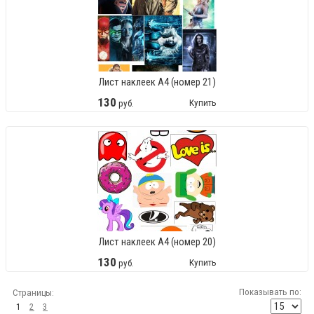
Лист наклеек А4 (номер 21)
130
Купить
руб.
Лист наклеек А4 (номер 20)
130
Купить
руб.
Показывать по:
Страницы:
1
2
3