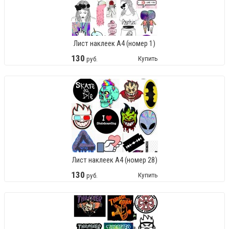
Лист наклеек А4 (номер 1)
130
Купить
руб.
Лист наклеек А4 (номер 28)
130
Купить
руб.