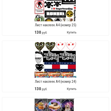
Лист наклеек А4 (номер 25)
130
Купить
руб.
Лист наклеек А4 (номер 24)
130
Купить
руб.