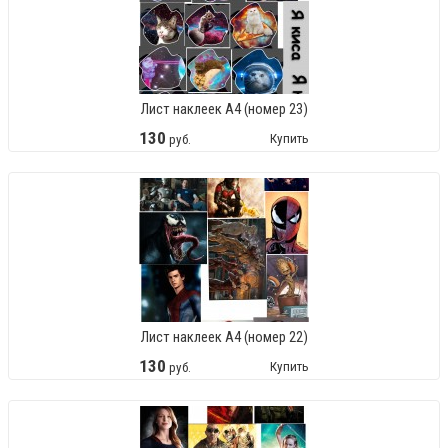
Лист наклеек А4 (номер 23)
130
Купить
руб.
Лист наклеек А4 (номер 22)
130
Купить
руб.