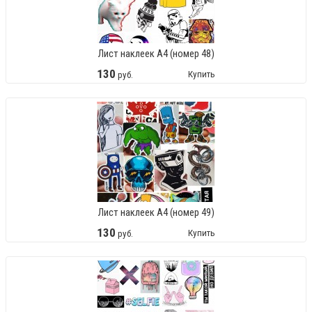
Лист наклеек А4 (номер 48)
130
Купить
руб.
Лист наклеек А4 (номер 49)
130
Купить
руб.