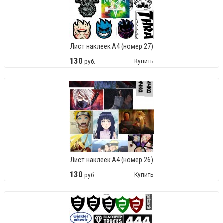
Лист наклеек А4 (номер 27)
130
Купить
руб.
Лист наклеек А4 (номер 26)
130
Купить
руб.