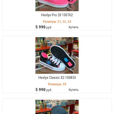
Heelys Pro 20 100762
Размеры: 31, 32, 34
5
990
Купить
руб.
Heelys Classic X2 100853
Размеры: 30
5
990
Купить
руб.