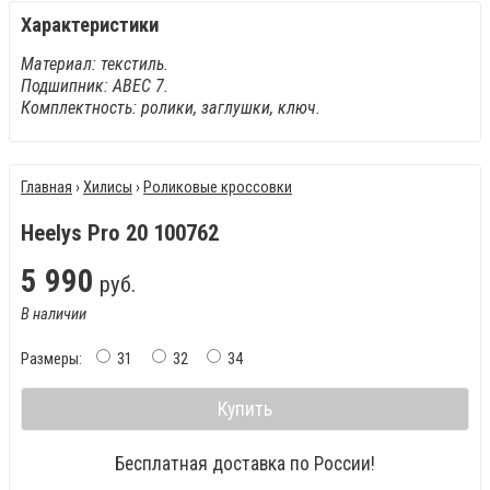
Характеристики
Материал: текстиль.
Подшипник: АВЕС 7.
Комплектность: ролики, заглушки, ключ.
Главная
›
Хилисы
›
Роликовые кроссовки
Heelys Pro 20 100762
5
990
руб.
В наличии
Размеры:
31
32
34
Купить
Бесплатная доставка по России!