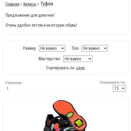
›
› Туфли
Главная
Хилисы
Предложение для девочек!
Очень удобно летом и на вторую обувь!
Размер
Пол
Мастерство
Сортировать по:
цене
Показывать по:
Страницы:
1