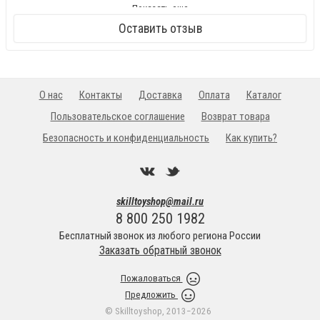
!!!Новинка!!!
:
Показать еще
Кендамы снова у нас !!!
Оставить отзыв
О нас
Контакты
Доставка
Оплата
Каталог
Пользовательское соглашение
Возврат товара
Безопасность и конфиденциальность
Как купить?
skilltoyshop@mail.ru
8 800 250 1982
Бесплатный звонок из любого региона России
Заказать обратный звонок
Пожаловаться
Предложить
© Skilltoyshop, 2013−2026
!!!Новинка!!!
: