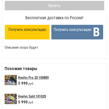
Купить
Бесплатная доставка по России!
Получить консультацию
Получить консультацию
Описание скоро будет.
Похожие товары
Heelys Pro 20 100889
5
990
руб.
Heelys Split 101020
5
990
руб.