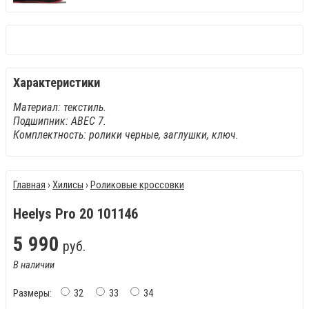
Характеристики
Материал: текстиль.
Подшипник: АВЕС 7.
Комплектность: ролики черные, заглушки, ключ.
Главная
›
Хилисы
›
Роликовые кроссовки
Heelys Pro 20 101146
5
990
руб.
В наличии
Размеры:
32
33
34