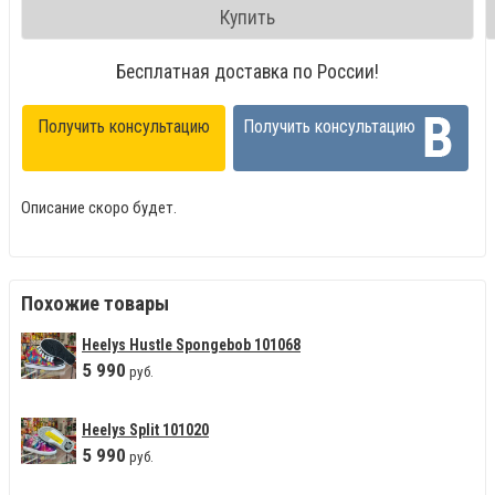
Купить
Бесплатная доставка по России!
Получить консультацию
Получить консультацию
Описание скоро будет.
Похожие товары
Heelys Hustle Spongebob 101068
5
990
руб.
Heelys Split 101020
5
990
руб.