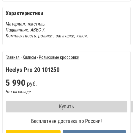
Характеристики
Материал: текстиль.
Подшипник: АВЕС 7.
Комплектность: ролики , заглушки, ключ.
Главная
›
Хилисы
›
Роликовые кроссовки
Heelys Pro 20 101250
5
990
руб.
Нет на складе
Купить
Бесплатная доставка по России!