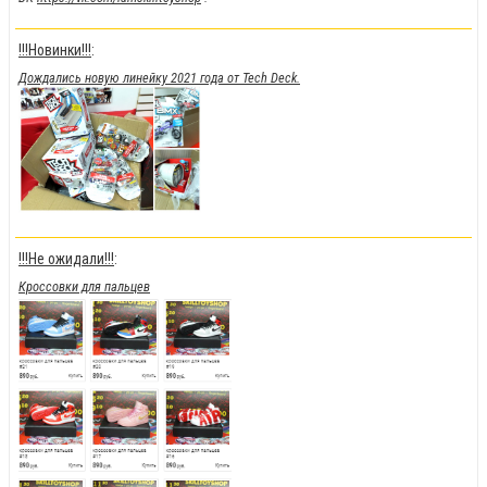
!!!Новинки!!!
:
Дождались новую линейку 2021 года от Tech Deck.
!!!Не ожидали!!!
:
Кроссовки для пальцев