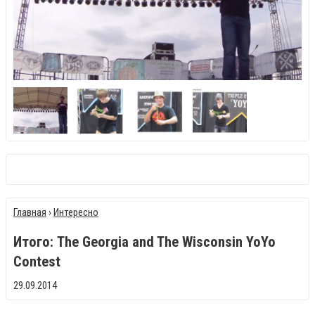
Главная
›
Интересно
Итого: The Georgia and The Wisconsin YoYo
Contest
29.09.2014