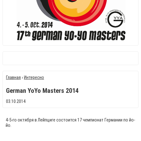
Главная
›
Интересно
German YoYo Masters 2014
03.10.2014
4-5-го октября в Лейпциге состоится 17 чемпионат Германии по йо-
йо.