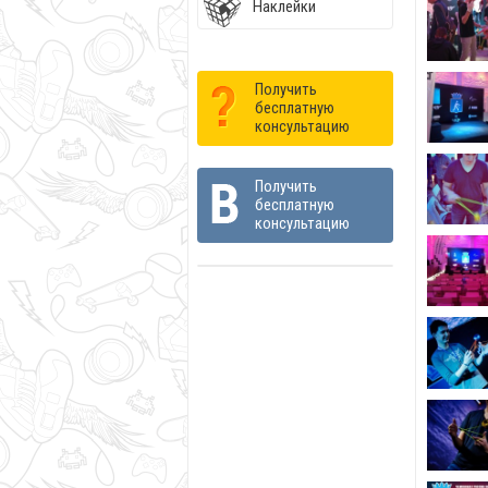
Наклейки
Получить
бесплатную
консультацию
Получить
бесплатную
консультацию