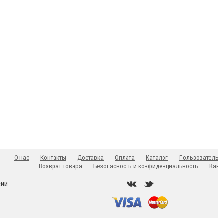
О нас
Контакты
Доставка
Оплата
Каталог
Пользователь
Возврат товара
Безопасность и конфиденциальность
Как
сии