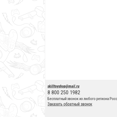
skilltoyshop@mail.ru
8 800 250 1982
Бесплатный звонок из любого региона Рос
Заказать обратный звонок