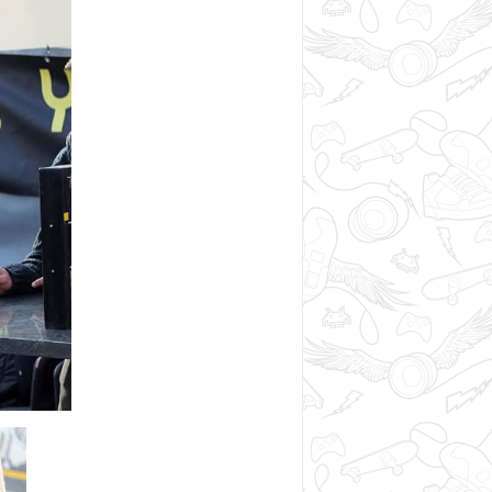
Показать еще