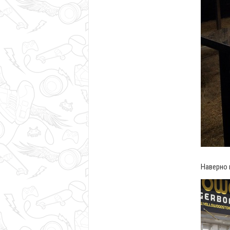
Наверно 