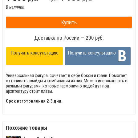
В наличии
Купить
Доставка по России — 200 руб.
Получить консультацию
Получить консультацию
Универсальная фигура, сочетает в себе боксы и грани. Помогает
оттачивать слайды и комбинации из них. Можно использовать с
разными фигурами, которые гармонично подойдут под
архитектуру стрит плазы.
Срок изготовления 2-3 дня.
Похожие товары