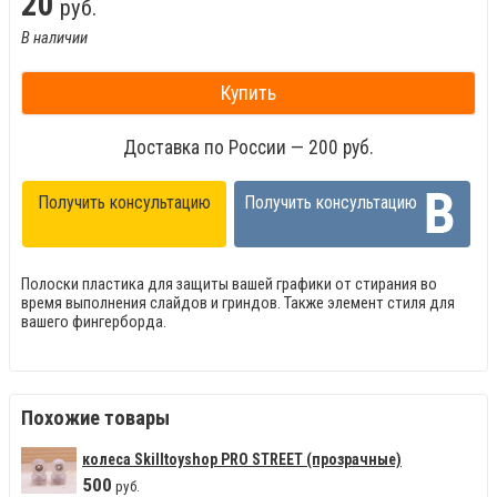
20
руб.
В наличии
Купить
Доставка по России — 200 руб.
Получить консультацию
Получить консультацию
Полоски пластика для защиты вашей графики от стирания во
время выполнения слайдов и гриндов. Также элемент стиля для
вашего фингерборда.
Похожие товары
колеса Skilltoyshop PRO STREET (прозрачные)
500
руб.