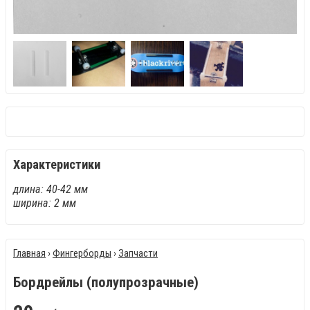
Характеристики
длина: 40-42 мм
ширина: 2 мм
Главная
›
Фингерборды
›
Запчасти
Бордрейлы (полупрозрачные)