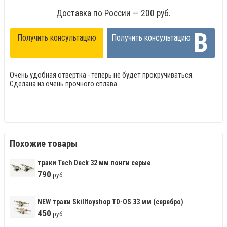
Доставка по России — 200 руб.
Получить консультацию
Получить консультацию
Очень удобная отвертка - теперь не будет прокручиваться.
Сделана из очень прочного сплава.
Похожие товары
траки Tech Deck 32 мм лонги серые
790
руб.
NEW траки Skilltoyshop TD-OS 33 мм (серебро)
450
руб.