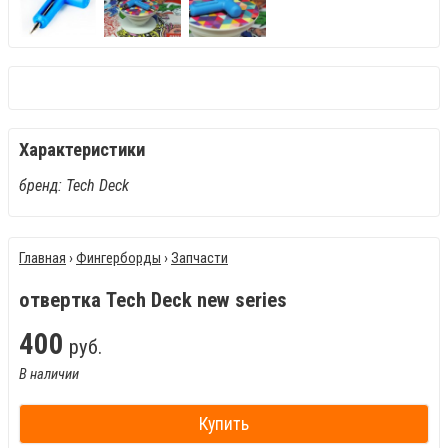
Характеристики
бренд: Tech Deck
Главная
›
Фингерборды
›
Запчасти
отвертка Tech Deck new series
400
руб.
В наличии
Купить