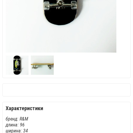
Характеристики
бренд: R&M
длина: 96
ширина: 34