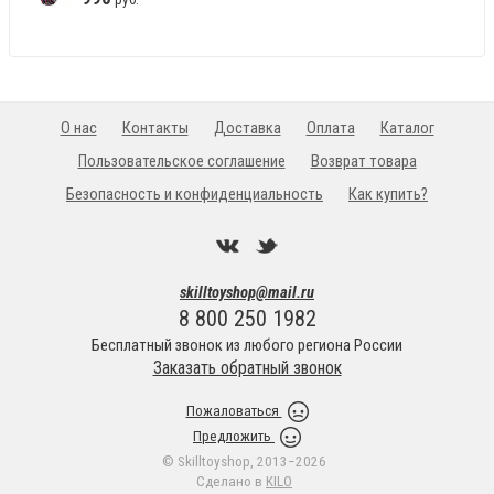
О нас
Контакты
Доставка
Оплата
Каталог
Пользовательское соглашение
Возврат товара
Безопасность и конфиденциальность
Как купить?
skilltoyshop@mail.ru
8 800 250 1982
Бесплатный звонок из любого региона России
Заказать обратный звонок
Пожаловаться
Предложить
© Skilltoyshop, 2013−2026
Сделано в
KILO