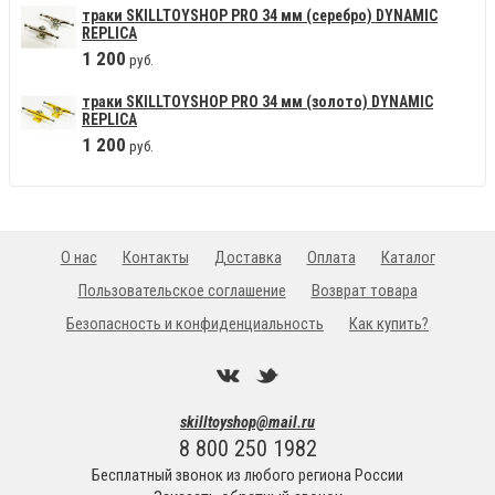
траки SKILLTOYSHOP PRO 34 мм (серебро) DYNAMIC
REPLICA
1
200
руб.
траки SKILLTOYSHOP PRO 34 мм (золото) DYNAMIC
REPLICA
1
200
руб.
О нас
Контакты
Доставка
Оплата
Каталог
Пользовательское соглашение
Возврат товара
Безопасность и конфиденциальность
Как купить?
skilltoyshop@mail.ru
8 800 250 1982
Бесплатный звонок из любого региона России