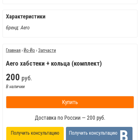
Характеристики
бренд: Aero
Главная
›
Йо-Йо
›
Запчасти
Aero хабстеки + кольца (комплект)
200
руб.
В наличии
Купить
Доставка по России — 200 руб.
Получить консультацию
Получить консультацию