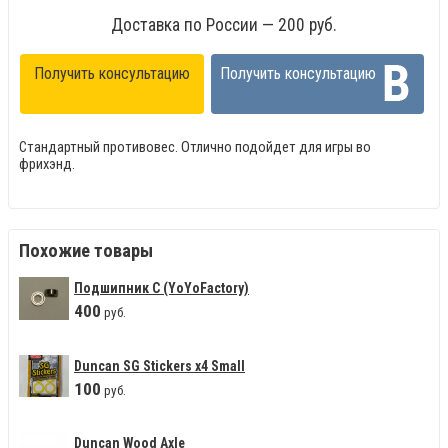
Доставка по России — 200 руб.
Получить консультацию
Получить консультацию
Стандартный противовес. Отлично подойдет для игры во
фрихэнд.
Похожие товары
Подшипник С (YoYoFactory)
400
руб.
Duncan SG Stickers х4 Small
100
руб.
Duncan Wood Axle