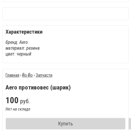
Характеристики
бренд: Aero
материал: резина
цвет: черный
Главная
›
Йо-Йо
›
Запчасти
Aero противовес (шарик)
100
руб.
Нет на складе
Купить