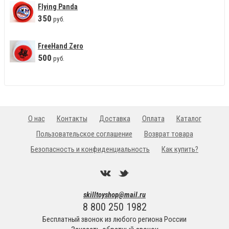
Flying Panda
350
руб.
FreeHand Zero
500
руб.
О нас
Контакты
Доставка
Оплата
Каталог
Пользовательское соглашение
Возврат товара
Безопасность и конфиденциальность
Как купить?
skilltoyshop@mail.ru
8 800 250 1982
Бесплатный звонок из любого региона России