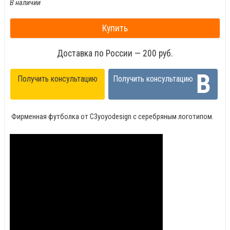
В наличии
Купить
Доставка по России — 200 руб.
Получить консультацию
Получить консультацию
Фирменная футболка от C3yoyodesign с серебряным логотипом.