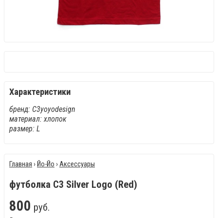
Характеристики
бренд: C3yoyodesign
материал: хлопок
размер: L
Главная
›
Йо-Йо
›
Аксессуары
футболка C3 Silver Logo (Red)
800
руб.