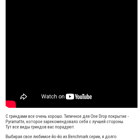
С гриндами все очень хорошо. Типичное для One Drop покрытие -
Pyramatte, которое зарекомендовало себя с лучшей стороны.
Тут все виды гриндов вас порадуют.
Выбирая свое любимое йо-йо из Benchmark серии, я долго