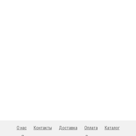
О нас
Контакты
Доставка
Оплата
Каталог