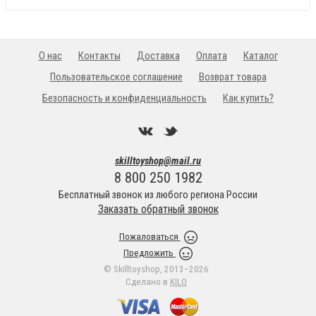
О нас
Контакты
Доставка
Оплата
Каталог
Пользовательское соглашение
Возврат товара
Безопасность и конфиденциальность
Как купить?
skilltoyshop@mail.ru
8 800 250 1982
Бесплатный звонок из любого региона России
Заказать обратный звонок
Пожаловаться
Предложить
© Skilltoyshop, 2013−2026
Сделано в
KILO