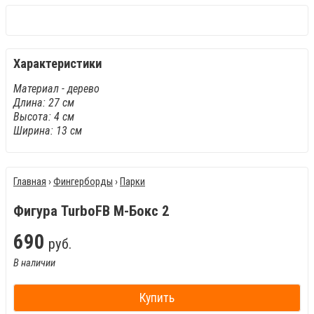
Характеристики
Материал - дерево
Длина: 27 см
Высота: 4 см
Ширина: 13 см
Главная
›
Фингерборды
›
Парки
Фигура TurboFB М-Бокс 2
690
руб.
В наличии
Купить