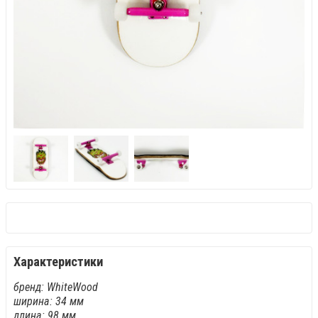
Характеристики
бренд: WhiteWood
ширина: 34 мм
длина: 98 мм