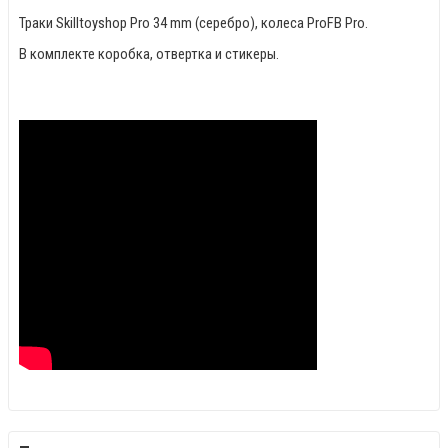
Траки Skilltoyshop Pro 34 mm (серебро), колеса ProFB Pro
.
В комплекте коробка, отвертка и стикеры.