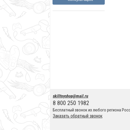
skilltoyshop@mail.ru
8 800 250 1982
Бесплатный звонок из любого региона Рос
Заказать обратный звонок