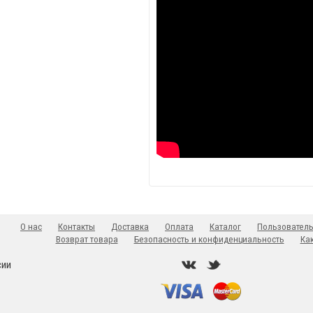
О нас
Контакты
Доставка
Оплата
Каталог
Пользователь
Возврат товара
Безопасность и конфиденциальность
Как
сии