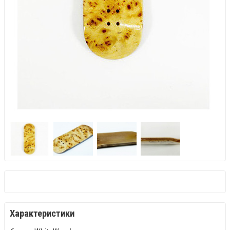
Характеристики