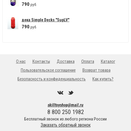
790
руб.
дека Simple Decks "SupLV"
790
руб.
О нас
Контакты
Доставка
Оплата
Каталог
Пользовательское соглашение
Возврат товара
Безопасность и конфиденциальность
Как купить?
skilltoyshop@mail.ru
8 800 250 1982
Бесплатный звонок из любого региона России
Заказать обратный звонок