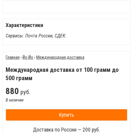
Характеристики
Сервисы: Почта России, СДЕК.
Главная
›
Йо-Йо
›
Международная доставка
Международная доставка от 100 грамм до
500 грамм
880
руб.
В наличии
Купить
Доставка по России — 200 руб.