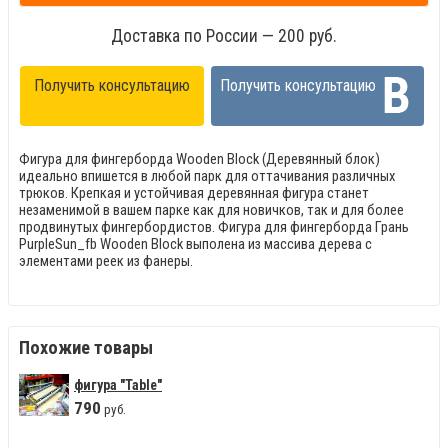
Доставка по России — 200 руб.
Получить консультацию
Получить консультацию
Фигура для фингерборда Wooden Block (Деревянный блок)
идеально впишется в любой парк для оттачивания различных
трюков. Крепкая и устойчивая деревянная фигура станет
незаменимой в вашем парке как для новичков, так и для более
продвинутых фингербордистов. Фигура для фингерборда Грань
PurpleSun_fb Wooden Block выполена из массива дерева с
элементами реек из фанеры.
Похожие товары
фигура "Table"
790
руб.