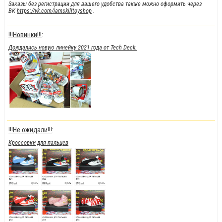
Заказы без регистрации для вашего удобства также можно оформить через
ВК
https://vk.com/iamskilltoyshop
.
!!!Новинки!!!
:
Дождались новую линейку 2021 года от Tech Deck.
!!!Не ожидали!!!
:
Кроссовки для пальцев