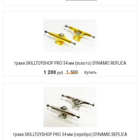
траки SKILLTOYSHOP PRO 34 мм (золото) DYNAMIC REPLICA
1
200
1
500
Купить
руб.
траки SKILLTOYSHOP PRO 34 мм (серебро) DYNAMIC REPLICA