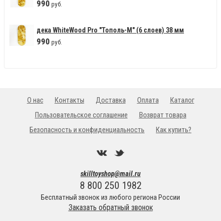
990
руб.
дека WhiteWood Pro "Тополь-М" (6 слоев) 38 мм
990
руб.
О нас
Контакты
Доставка
Оплата
Каталог
Пользовательское соглашение
Возврат товара
Безопасность и конфиденциальность
Как купить?
skilltoyshop@mail.ru
8 800 250 1982
Бесплатный звонок из любого региона России
Заказать обратный звонок