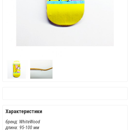
Характеристики
бренд: WhiteWood
длина: 95-100 мм