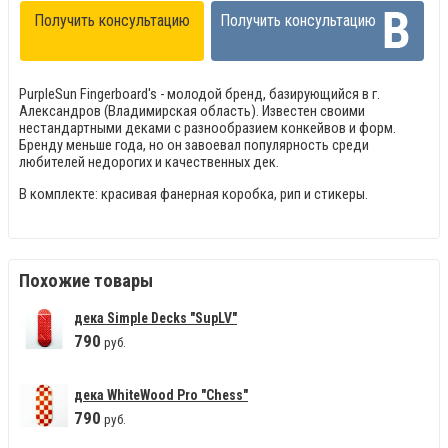
Получить консультацию
Получить консультацию
PurpleSun Fingerboard's - молодой бренд, базирующийся в г.
Александров (Владимирская область). Известен своими
нестандартными деками с разнообразием конкейвов и форм.
Бренду меньше года, но он завоевал популярность среди
любителей недорогих и качественных дек.
В комплекте: красивая фанерная коробка, рип и стикеры.
Похожие товары
дека Simple Decks "SupLV"
790
руб.
дека WhiteWood Pro "Сhess"
790
руб.