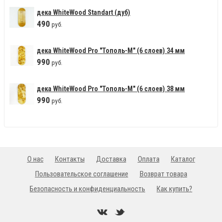
дека WhiteWood Standart (дуб)
490
руб.
дека WhiteWood Pro "Тополь-М" (6 слоев) 34 мм
990
руб.
дека WhiteWood Pro "Тополь-М" (6 слоев) 38 мм
990
руб.
О нас
Контакты
Доставка
Оплата
Каталог
Пользовательское соглашение
Возврат товара
Безопасность и конфиденциальность
Как купить?