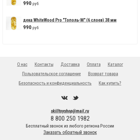
990
руб.
дека WhiteWood Pro "Тополь-М" (6 слоев) 38 мм
990
руб.
О нас
Контакты
Доставка
Оплата
Каталог
Пользовательское соглашение
Возврат товара
Безопасность и конфиденциальность
Как купить?
skilltoyshop@mail.ru
8 800 250 1982
Бесплатный звонок из любого региона России
Заказать обратный звонок