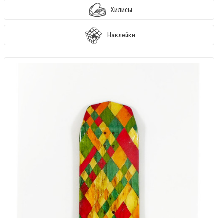
Хилисы
Наклейки