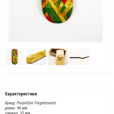
Характеристики
бренд: PurpleSun Fingerboard's
длина: 96 мм
ширина: 35 мм