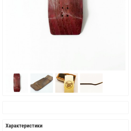
Характеристики