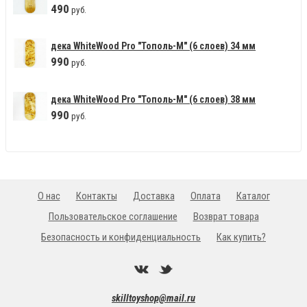
490
руб.
дека WhiteWood Pro "Тополь-М" (6 слоев) 34 мм
990
руб.
дека WhiteWood Pro "Тополь-М" (6 слоев) 38 мм
990
руб.
О нас
Контакты
Доставка
Оплата
Каталог
Пользовательское соглашение
Возврат товара
Безопасность и конфиденциальность
Как купить?
skilltoyshop@mail.ru