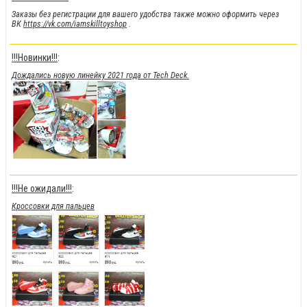
Заказы без регистрации для вашего удобства также можно оформить через
ВК
https://vk.com/iamskilltoyshop
.
!!!Новинки!!!
:
Дождались новую линейку 2021 года от Tech Deck.
!!!Не ожидали!!!
:
Кроссовки для пальцев